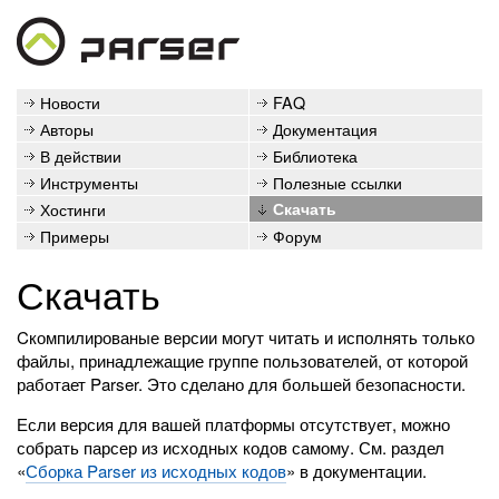
Новости
FAQ
Авторы
Документация
В действии
Библиотека
Инструменты
Полезные ссылки
Хостинги
Скачать
Примеры
Форум
Скачать
Cкомпилированые версии могут читать и исполнять только
файлы, принадлежащие группе пользователей, от которой
работает Parser. Это сделано для большей безопасности.
Если версия для вашей платформы отсутствует, можно
собрать парсер из исходных кодов самому. См. раздел
«
Сборка Parser из исходных кодов
» в документации.