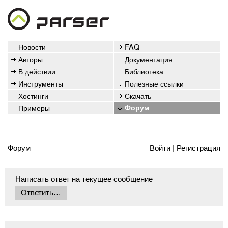
Новости
FAQ
Авторы
Документация
В действии
Библиотека
Инструменты
Полезные ссылки
Хостинги
Скачать
Примеры
Форум
Форум
Войти
|
Регистрация
Написать ответ на текущее сообщение