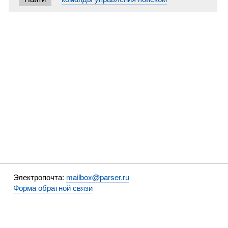
Электропочта:
mailbox@parser.ru
Форма обратной связи