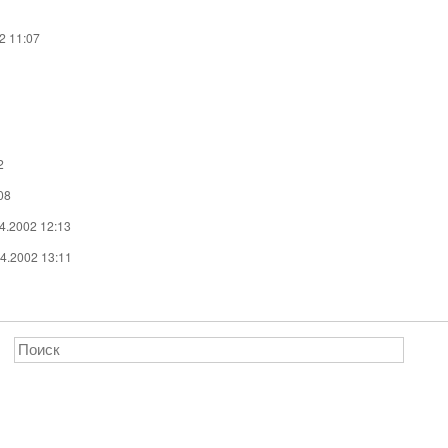
2 11:07
2
08
4.2002 12:13
4.2002 13:11