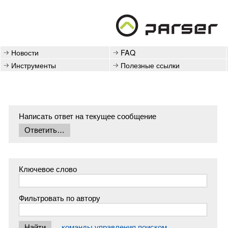
Новости
FAQ
Инструменты
Полезные ссылки
Написать ответ на текущее сообщение
Ключевое слово
Фильтровать по автору
команды управления поиском