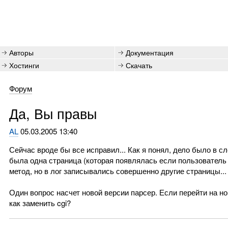
Авторы
Документация
Хостинги
Скачать
Форум
Да, Вы правы
AL
05.03.2005 13:40
Сейчас вроде бы все исправил... Как я понял, дело было в 
была одна страница (которая появлялась если пользователь 
метод, но в лог записывались совершенно другие страницы...
Один вопрос насчет новой версии парсер. Если перейти на но
как заменить cgi?