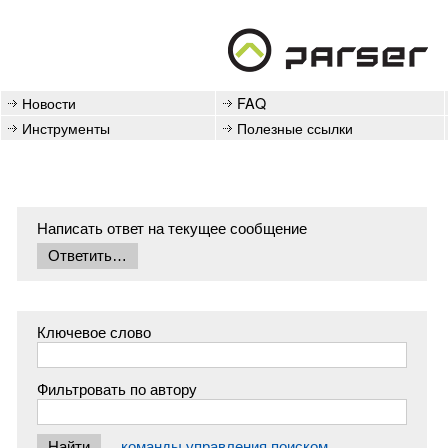
Новости
FAQ
Инструменты
Полезные ссылки
Написать ответ на текущее сообщение
Ключевое слово
Фильтровать по автору
команды управления поиском