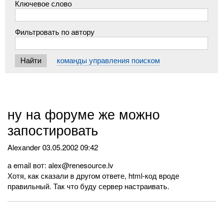
Ключевое слово
Фильтровать по автору
команды управления поиском
ну на форуме же можно
запостировать
Alexander
03.05.2002 09:42
а email вот: alex@renesource.lv
Хотя, как сказали в другом ответе, html-код вроде
правильный. Так что буду сервер настраивать.