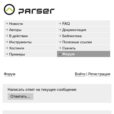
Новости
FAQ
Авторы
Документация
В действии
Библиотека
Инструменты
Полезные ссылки
Хостинги
Скачать
Примеры
Форум
Форум
Войти
|
Регистрация
Написать ответ на текущее сообщение