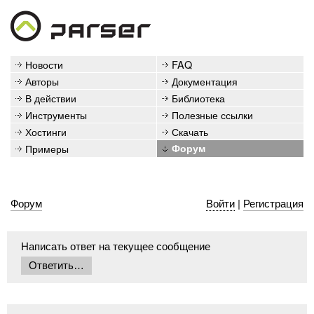
Новости
FAQ
Авторы
Документация
В действии
Библиотека
Инструменты
Полезные ссылки
Хостинги
Скачать
Примеры
Форум
Форум
Войти
|
Регистрация
Написать ответ на текущее сообщение