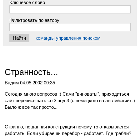
Ключевое слово
Фильтровать по автору
команды управления поиском
Странность...
Вадим
04.05.2002 00:35
Сегодня много вопросов :) Сами "виноваты", приходиться
сайт переписывать со 2 под 3 (с немецкого на английский) :)
Было ж все так просто...
Странно, но данная конструкция почему-то отказывается
работать! Если убираешь перебор - работает. Где грабли?