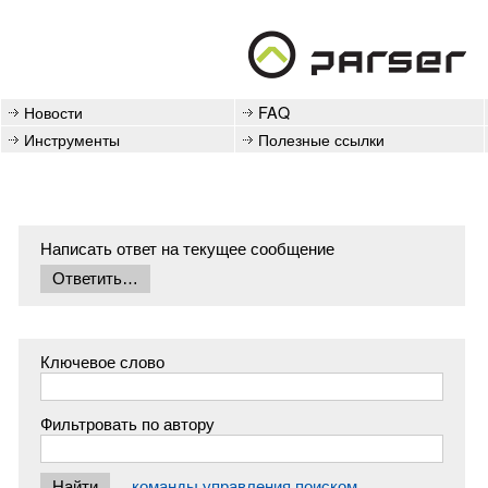
Новости
FAQ
Инструменты
Полезные ссылки
Написать ответ на текущее сообщение
Ключевое слово
Фильтровать по автору
команды управления поиском