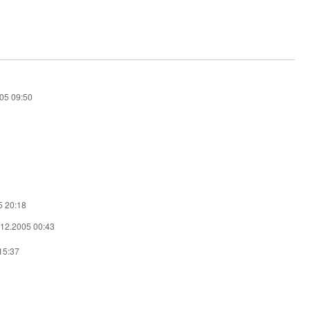
05 09:50
5 20:18
.12.2005 00:43
15:37