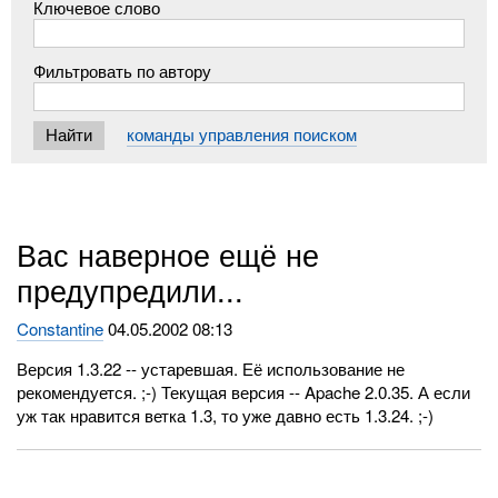
Ключевое слово
Фильтровать по автору
команды управления поиском
Вас наверное ещё не
предупредили...
Constantine
04.05.2002 08:13
Версия 1.3.22 -- устаревшая. Её использование не
рекомендуется. ;-) Текущая версия -- Apache 2.0.35. А если
уж так нравится ветка 1.3, то уже давно есть 1.3.24. ;-)