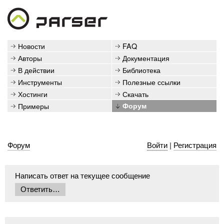
Новости
FAQ
Авторы
Документация
В действии
Библиотека
Инструменты
Полезные ссылки
Хостинги
Скачать
Примеры
Форум
Форум
Войти
|
Регистрация
Написать ответ на текущее сообщение