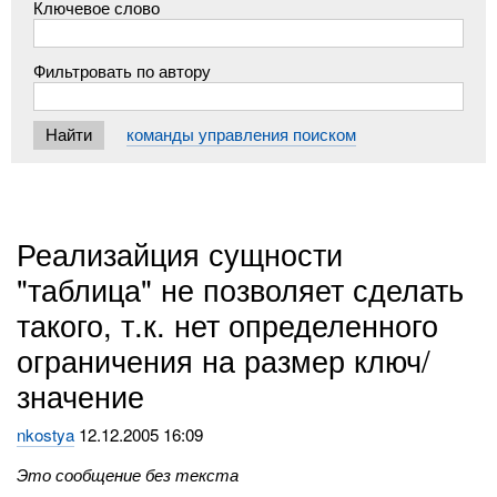
Ключевое слово
Фильтровать по автору
команды управления поиском
Реализайция сущности
"таблица" не позволяет сделать
такого, т.к. нет определенного
ограничения на размер ключ/
значение
nkostya
12.12.2005 16:09
Это сообщение без текста