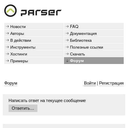
Новости
FAQ
Авторы
Документация
В действии
Библиотека
Инструменты
Полезные ссылки
Хостинги
Скачать
Примеры
Форум
Форум
Войти
|
Регистрация
Написать ответ на текущее сообщение