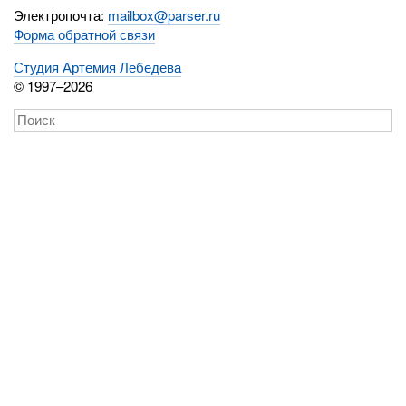
Электропочта:
mailbox@parser.ru
Форма обратной связи
Студия Артемия Лебедева
© 1997–2026