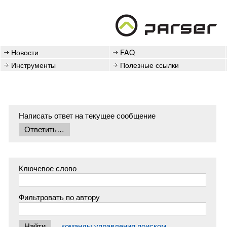
Новости
FAQ
Инструменты
Полезные ссылки
Написать ответ на текущее сообщение
Ключевое слово
Фильтровать по автору
команды управления поиском