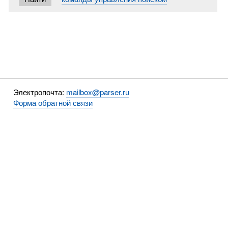
Электропочта:
mailbox@parser.ru
Форма обратной связи