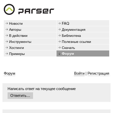
Новости
FAQ
Авторы
Документация
В действии
Библиотека
Инструменты
Полезные ссылки
Хостинги
Скачать
Примеры
Форум
Форум
Войти
|
Регистрация
Написать ответ на текущее сообщение