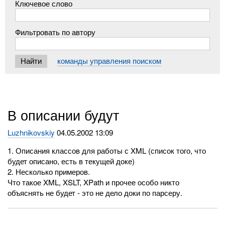
Ключевое слово
Фильтровать по автору
команды управления поиском
В описании будут
Luzhnikovskiy
04.05.2002 13:09
1. Описания классов для работы с XML (список того, что
будет описано, есть в текущей доке)
2. Несколько примеров.
Что такое XML, XSLT, XPath и прочее особо никто
объяснять не будет - это не дело доки по парсеру.