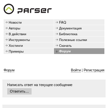
Новости
FAQ
Авторы
Документация
В действии
Библиотека
Инструменты
Полезные ссылки
Хостинги
Скачать
Примеры
Форум
Форум
Войти
|
Регистрация
Написать ответ на текущее сообщение