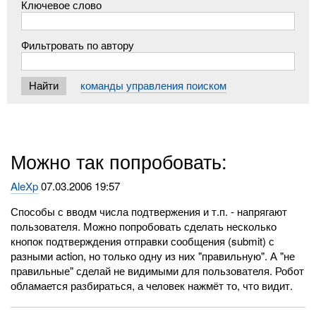
Ключевое слово
Фильтровать по автору
команды управления поиском
Можно так попробовать:
AleXp
07.03.2006 19:57
Способы с вводм числа подтвержения и т.п. - напрягают
пользователя. Можно попробовать сделать несколько
кнопок подтверждения отправки сообщения (submit) с
разными action, но только одну из них "правильную". А "не
правильные" сделай не видимыми для пользователя. Робот
обламается разбираться, а человек нажмёт то, что видит.