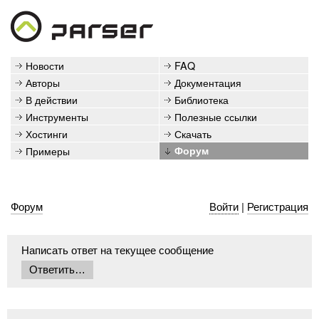
Новости
FAQ
Авторы
Документация
В действии
Библиотека
Инструменты
Полезные ссылки
Хостинги
Скачать
Примеры
Форум
Форум
Войти
|
Регистрация
Написать ответ на текущее сообщение