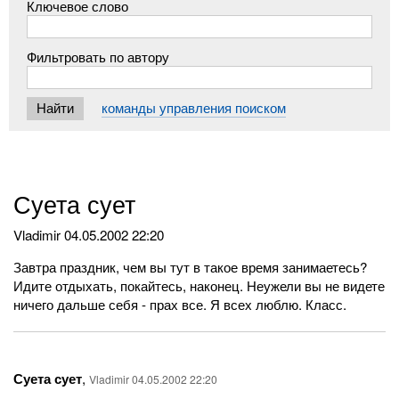
Ключевое слово
Фильтровать по автору
команды управления поиском
Суета сует
Vladimir
04.05.2002 22:20
Завтра праздник, чем вы тут в такое время занимаетесь?
Идите отдыхать, покайтесь, наконец. Неужели вы не видете
ничего дальше себя - прах все. Я всех люблю. Класс.
Суета сует
,
Vladimir 04.05.2002 22:20