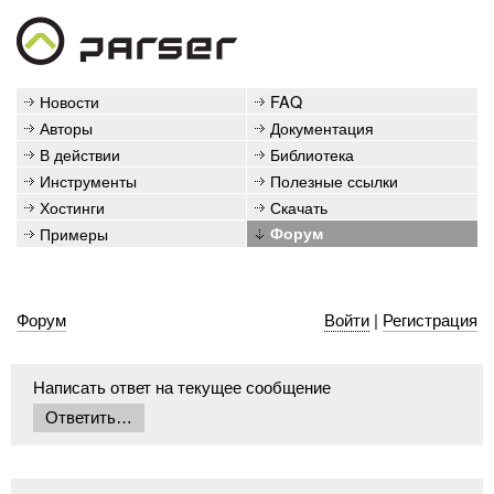
Новости
FAQ
Авторы
Документация
В действии
Библиотека
Инструменты
Полезные ссылки
Хостинги
Скачать
Примеры
Форум
Форум
Войти
|
Регистрация
Написать ответ на текущее сообщение