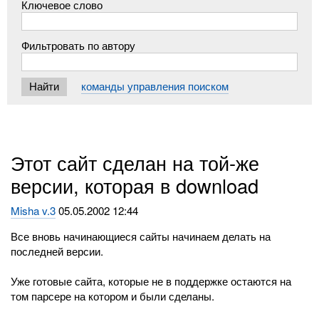
Ключевое слово
Фильтровать по автору
команды управления поиском
Этот сайт сделан на той-же
версии, которая в download
Misha v.3
05.05.2002 12:44
Все вновь начинающиеся сайты начинаем делать на
последней версии.
Уже готовые сайта, которые не в поддержке остаются на
том парсере на котором и были сделаны.