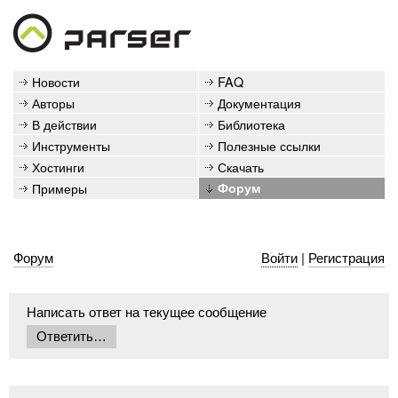
Новости
FAQ
Авторы
Документация
В действии
Библиотека
Инструменты
Полезные ссылки
Хостинги
Скачать
Примеры
Форум
Форум
Войти
|
Регистрация
Написать ответ на текущее сообщение