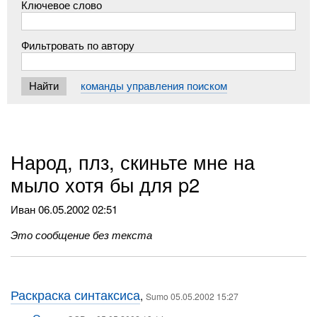
Ключевое слово
Фильтровать по автору
команды управления поиском
Народ, плз, скиньте мне на
мыло хотя бы для p2
Иван
06.05.2002 02:51
Это сообщение без текста
Раскраска синтаксиса
,
Sumo 05.05.2002 15:27