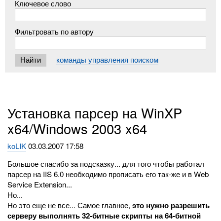
Ключевое слово
Фильтровать по автору
команды управления поиском
Установка парсер на WinXP
x64/Windows 2003 x64
koLIK
03.03.2007 17:58
Большое спасибо за подсказку... для того чтобы работал
парсер на IIS 6.0 необходимо прописать его так-же и в Web
Service Extension...
Но...
Но это еще не все... Самое главное,
это нужно разрешить
серверу выполнять 32-битные скрипты на 64-битной