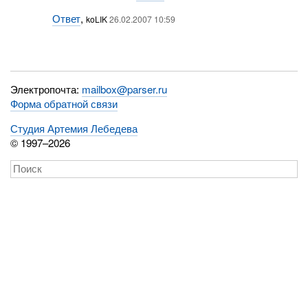
Ответ
,
koLIK
26.02.2007 10:59
Электропочта:
mailbox@parser.ru
Форма обратной связи
Студия Артемия Лебедева
© 1997–2026