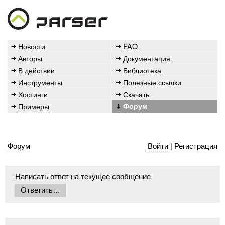
Новости
FAQ
Авторы
Документация
В действии
Библиотека
Инструменты
Полезные ссылки
Хостинги
Скачать
Примеры
Форум
Форум
Войти
|
Регистрация
Написать ответ на текущее сообщение