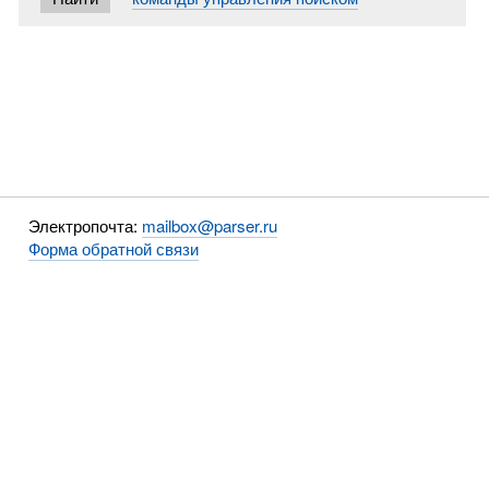
Электропочта:
mailbox@parser.ru
Форма обратной связи