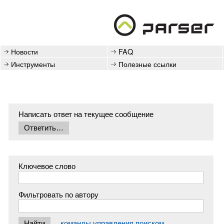
Новости
FAQ
Инструменты
Полезные ссылки
Написать ответ на текущее сообщение
Ключевое слово
Фильтровать по автору
команды управления поиском