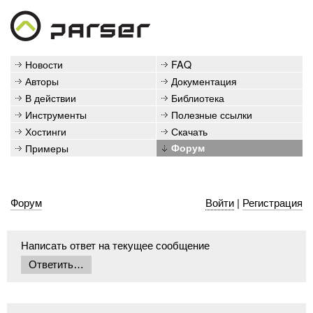
Новости
FAQ
Авторы
Документация
В действии
Библиотека
Инструменты
Полезные ссылки
Хостинги
Скачать
Примеры
Форум
Форум
Войти
|
Регистрация
Написать ответ на текущее сообщение