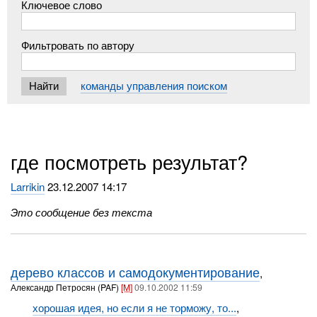
Ключевое слово
Фильтровать по автору
команды управления поиском
где посмотреть результат?
Larrikin
23.12.2007 14:17
Это сообщение без текста
дерево классов и самодокументирование
,
Александр Петросян (PAF)
[M]
09.10.2002 11:59
хорошая идея, но если я не торможу, то...
,