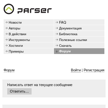
Новости
FAQ
Авторы
Документация
В действии
Библиотека
Инструменты
Полезные ссылки
Хостинги
Скачать
Примеры
Форум
Форум
Войти
|
Регистрация
Написать ответ на текущее сообщение