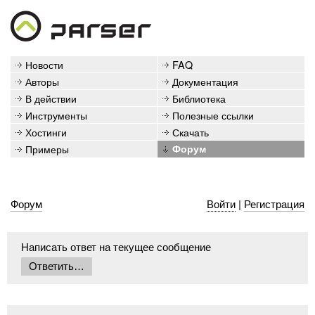
Новости
FAQ
Авторы
Документация
В действии
Библиотека
Инструменты
Полезные ссылки
Хостинги
Скачать
Примеры
Форум
Форум
Войти
|
Регистрация
Написать ответ на текущее сообщение