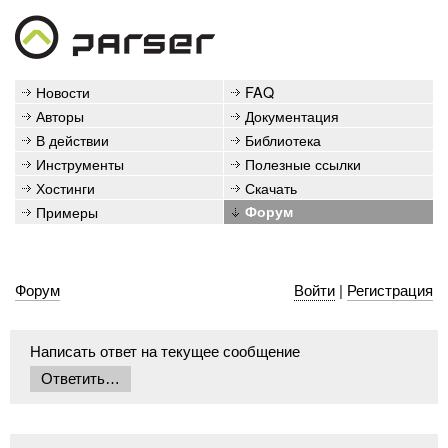
Новости
FAQ
Авторы
Документация
В действии
Библиотека
Инструменты
Полезные ссылки
Хостинги
Скачать
Примеры
Форум
Форум
Войти
|
Регистрация
Написать ответ на текущее сообщение