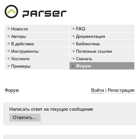
Новости
FAQ
Авторы
Документация
В действии
Библиотека
Инструменты
Полезные ссылки
Хостинги
Скачать
Примеры
Форум
Форум
Войти
|
Регистрация
Написать ответ на текущее сообщение