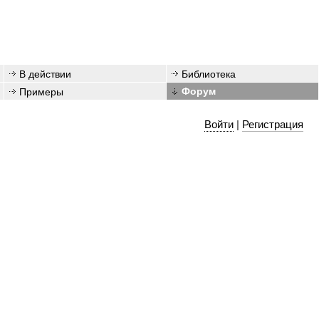
В действии
Библиотека
Примеры
Форум
Войти
|
Регистрация