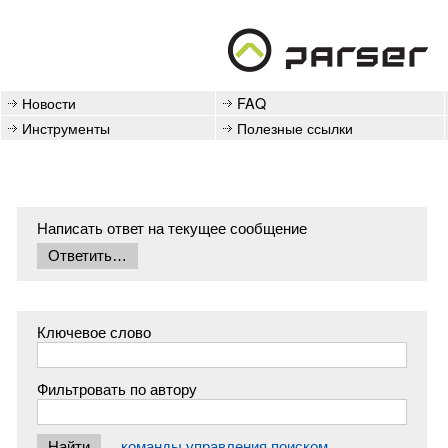
Новости
FAQ
Инструменты
Полезные ссылки
Написать ответ на текущее сообщение
Ключевое слово
Фильтровать по автору
команды управления поиском