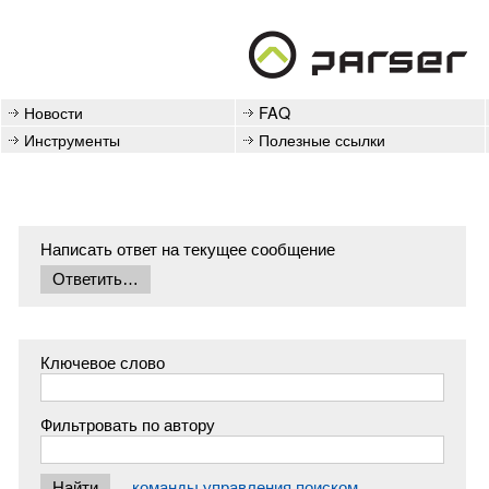
Новости
FAQ
Инструменты
Полезные ссылки
Написать ответ на текущее сообщение
Ключевое слово
Фильтровать по автору
команды управления поиском