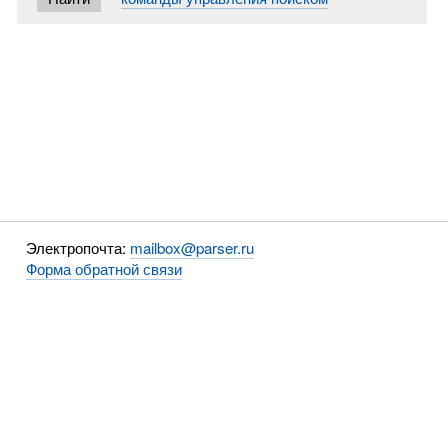
Электропочта:
mailbox@parser.ru
Форма обратной связи