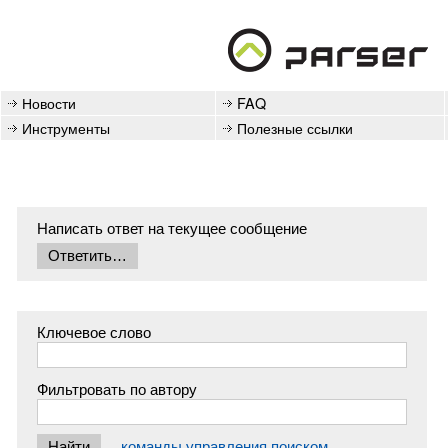
Новости
FAQ
Инструменты
Полезные ссылки
Написать ответ на текущее сообщение
Ключевое слово
Фильтровать по автору
команды управления поиском