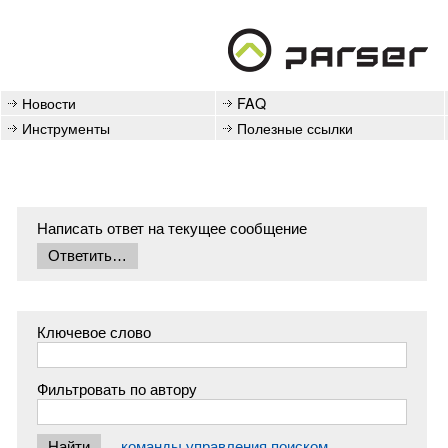
Новости
FAQ
Инструменты
Полезные ссылки
Написать ответ на текущее сообщение
Ключевое слово
Фильтровать по автору
команды управления поиском