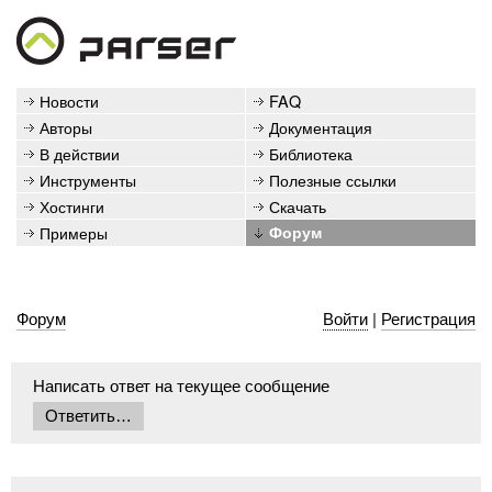
Новости
FAQ
Авторы
Документация
В действии
Библиотека
Инструменты
Полезные ссылки
Хостинги
Скачать
Примеры
Форум
Форум
Войти
|
Регистрация
Написать ответ на текущее сообщение