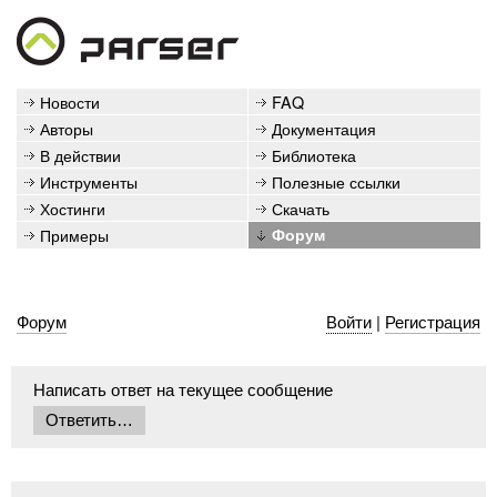
Новости
FAQ
Авторы
Документация
В действии
Библиотека
Инструменты
Полезные ссылки
Хостинги
Скачать
Примеры
Форум
Форум
Войти
|
Регистрация
Написать ответ на текущее сообщение