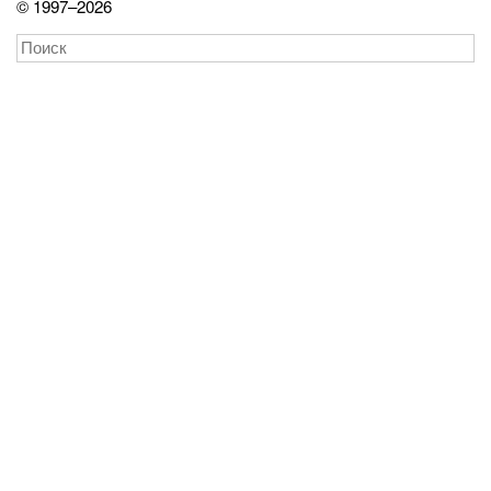
© 1997–2026