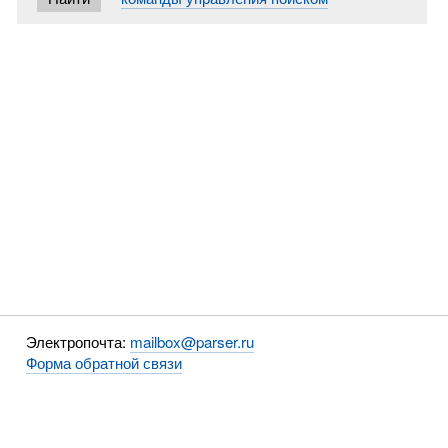
Электропочта:
mailbox@parser.ru
Форма обратной связи