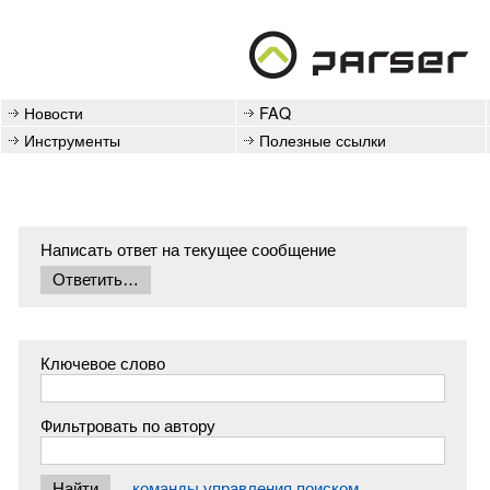
Новости
FAQ
Инструменты
Полезные ссылки
Написать ответ на текущее сообщение
Ключевое слово
Фильтровать по автору
команды управления поиском