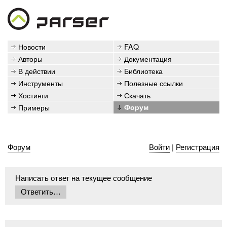
Новости
FAQ
Авторы
Документация
В действии
Библиотека
Инструменты
Полезные ссылки
Хостинги
Скачать
Примеры
Форум
Форум
Войти
|
Регистрация
Написать ответ на текущее сообщение