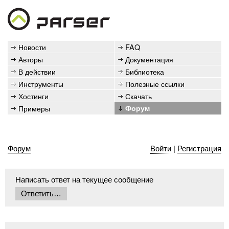
Новости
FAQ
Авторы
Документация
В действии
Библиотека
Инструменты
Полезные ссылки
Хостинги
Скачать
Примеры
Форум
Форум
Войти
|
Регистрация
Написать ответ на текущее сообщение