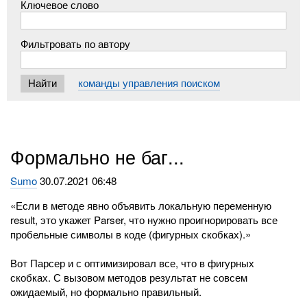
Ключевое слово
Фильтровать по автору
команды управления поиском
Формально не баг...
Sumo
30.07.2021 06:48
«Если в методе явно объявить локальную переменную
result, это укажет Parser, что нужно проигнорировать все
пробельные символы в коде (фигурных скобках).»
Вот Парсер и с оптимизировал все, что в фигурных
скобках. С вызовом методов результат не совсем
ожидаемый, но формально правильный.