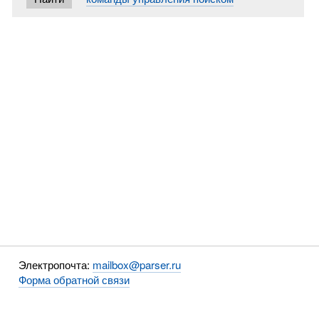
Электропочта:
mailbox@parser.ru
Форма обратной связи