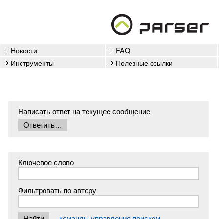
Новости
FAQ
Инструменты
Полезные ссылки
Написать ответ на текущее сообщение
Ключевое слово
Фильтровать по автору
команды управления поиском