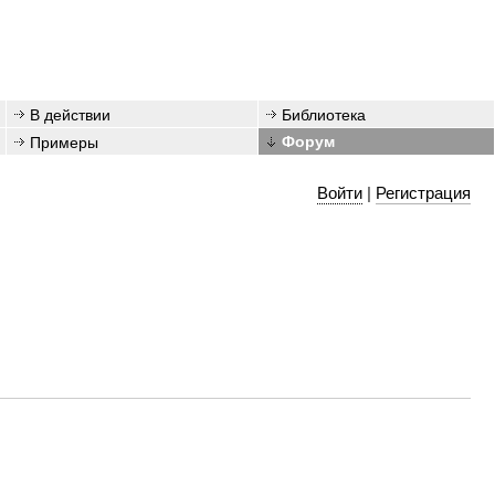
В действии
Библиотека
Примеры
Форум
Войти
|
Регистрация