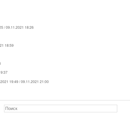
25 / 09.11.2021 18:26
021 18:59
4
19:37
.2021 19:49 / 09.11.2021 21:00