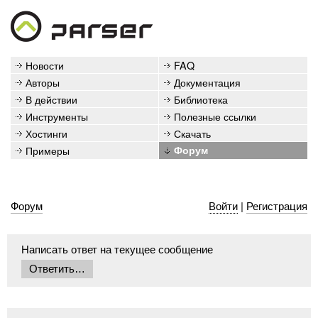
Новости
FAQ
Авторы
Документация
В действии
Библиотека
Инструменты
Полезные ссылки
Хостинги
Скачать
Примеры
Форум
Форум
Войти
|
Регистрация
Написать ответ на текущее сообщение