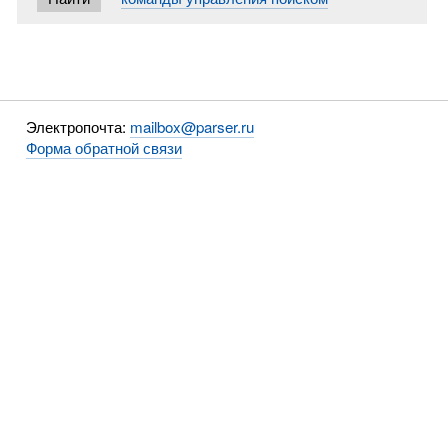
Электропочта:
mailbox@parser.ru
Форма обратной связи