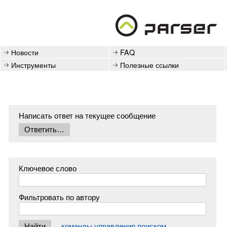
Новости
FAQ
Инструменты
Полезные ссылки
Написать ответ на текущее сообщение
Ключевое слово
Фильтровать по автору
команды управления поиском