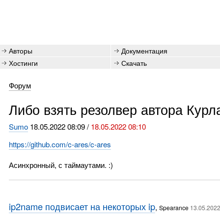
Авторы
Документация
Хостинги
Скачать
Форум
Либо взять резолвер автора Курла
Sumo
18.05.2022 08:09 /
18.05.2022 08:10
https://github.com/c-ares/c-ares
Асинхронный, с таймаутами. :)
ip2name подвисает на некоторых ip
,
Spearance
13.05.2022