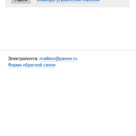
Электропочта:
mailbox@parser.ru
Форма обратной связи