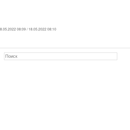
8.05.2022 08:09 / 18.05.2022 08:10