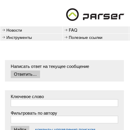
Новости
FAQ
Инструменты
Полезные ссылки
Написать ответ на текущее сообщение
Ключевое слово
Фильтровать по автору
команды управления поиском