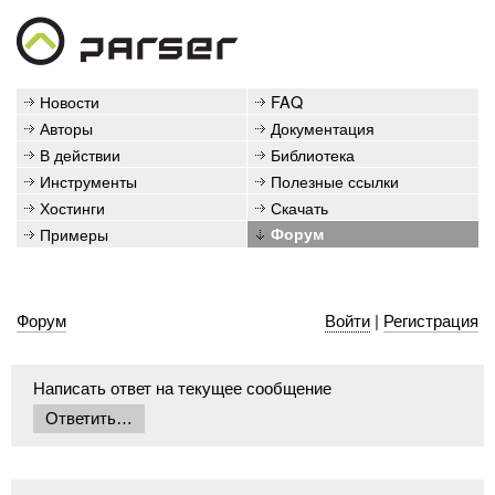
Новости
FAQ
Авторы
Документация
В действии
Библиотека
Инструменты
Полезные ссылки
Хостинги
Скачать
Примеры
Форум
Форум
Войти
|
Регистрация
Написать ответ на текущее сообщение