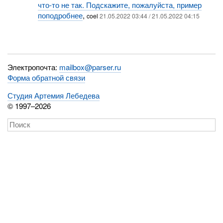
что-то не так. Подскажите, пожалуйста, пример
поподробнее
,
coel
21.05.2022 03:44 / 21.05.2022 04:15
Электропочта:
mailbox@parser.ru
Форма обратной связи
Студия Артемия Лебедева
© 1997–2026