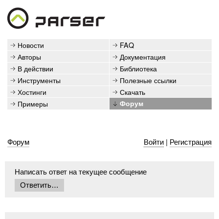
Новости
FAQ
Авторы
Документация
В действии
Библиотека
Инструменты
Полезные ссылки
Хостинги
Скачать
Примеры
Форум
Форум
Войти
|
Регистрация
Написать ответ на текущее сообщение