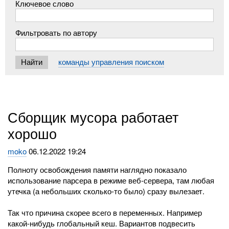
Ключевое слово
Фильтровать по автору
команды управления поиском
Сборщик мусора работает
хорошо
moko
06.12.2022 19:24
Полноту освобождения памяти наглядно показало
использование парсера в режиме веб-сервера, там любая
утечка (а небольших сколько-то было) сразу вылезает.
Так что причина скорее всего в переменных. Например
какой-нибудь глобальный кеш. Вариантов подвесить