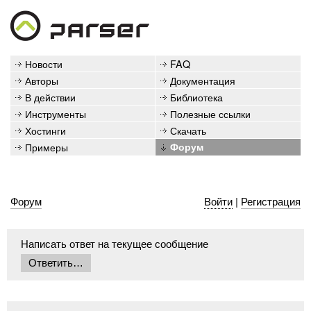
Новости
FAQ
Авторы
Документация
В действии
Библиотека
Инструменты
Полезные ссылки
Хостинги
Скачать
Примеры
Форум
Форум
Войти
|
Регистрация
Написать ответ на текущее сообщение