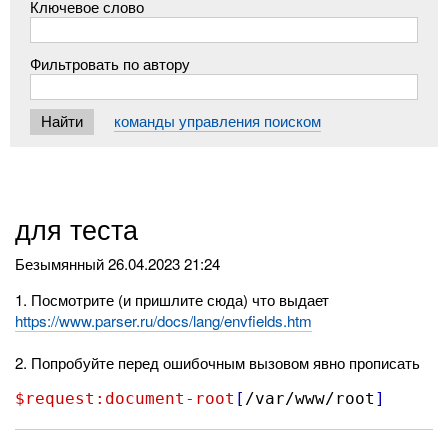
Ключевое слово
Фильтровать по автору
команды управления поиском
для теста
Безымянный
26.04.2023 21:24
1. Посмотрите (и пришлите сюда) что выдает
https://www.parser.ru/docs/lang/envfields.htm
2. Попробуйте перед ошибочным вызовом явно прописать
$request:document-root
[
/var/www/root
]