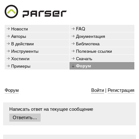
Новости
FAQ
Авторы
Документация
В действии
Библиотека
Инструменты
Полезные ссылки
Хостинги
Скачать
Примеры
Форум
Форум
Войти
|
Регистрация
Написать ответ на текущее сообщение