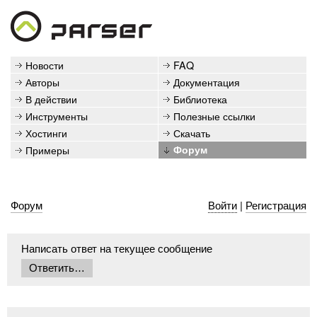
Новости
FAQ
Авторы
Документация
В действии
Библиотека
Инструменты
Полезные ссылки
Хостинги
Скачать
Примеры
Форум
Форум
Войти
|
Регистрация
Написать ответ на текущее сообщение