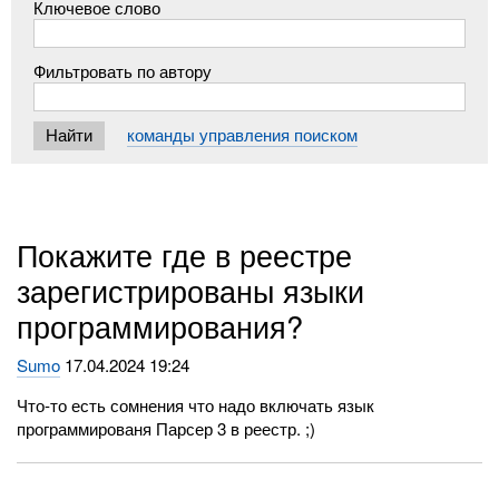
Ключевое слово
Фильтровать по автору
команды управления поиском
Покажите где в реестре
зарегистрированы языки
программирования?
Sumo
17.04.2024 19:24
Что-то есть сомнения что надо включать язык
программированя Парсер 3 в реестр. ;)