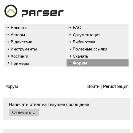
Новости
FAQ
Авторы
Документация
В действии
Библиотека
Инструменты
Полезные ссылки
Хостинги
Скачать
Примеры
Форум
Форум
Войти
|
Регистрация
Написать ответ на текущее сообщение