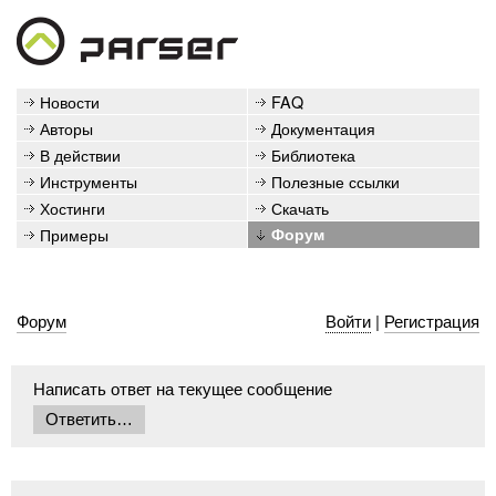
Новости
FAQ
Авторы
Документация
В действии
Библиотека
Инструменты
Полезные ссылки
Хостинги
Скачать
Примеры
Форум
Форум
Войти
|
Регистрация
Написать ответ на текущее сообщение