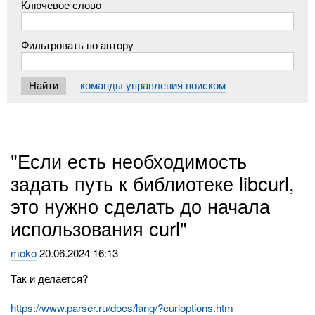
Ключевое слово
Фильтровать по автору
команды управления поиском
"Если есть необходимость
задать путь к библиотеке libcurl,
это нужно сделать до начала
использования curl"
moko
20.06.2024 16:13
Так и делается?
https://www.parser.ru/docs/lang/?curloptions.htm