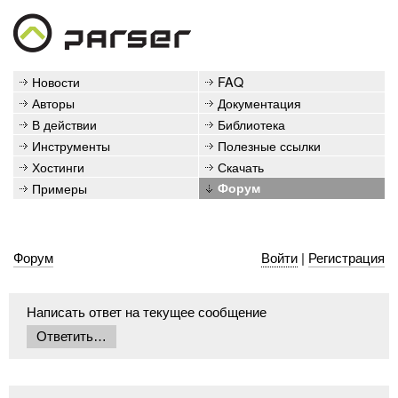
Новости
FAQ
Авторы
Документация
В действии
Библиотека
Инструменты
Полезные ссылки
Хостинги
Скачать
Примеры
Форум
Форум
Войти
|
Регистрация
Написать ответ на текущее сообщение