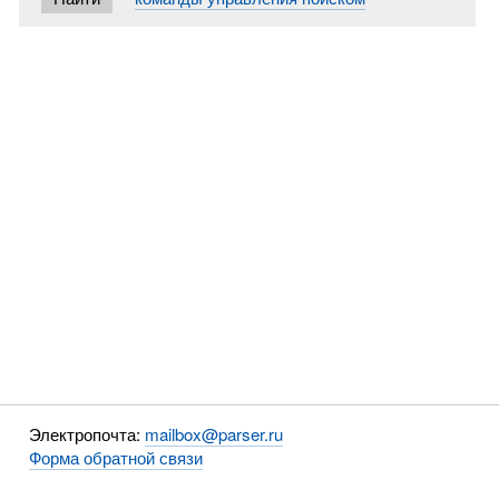
Электропочта:
mailbox@parser.ru
Форма обратной связи