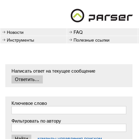
Новости
FAQ
Инструменты
Полезные ссылки
Написать ответ на текущее сообщение
Ключевое слово
Фильтровать по автору
команды управления поиском