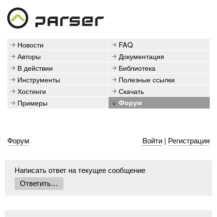
Новости
FAQ
Авторы
Документация
В действии
Библиотека
Инструменты
Полезные ссылки
Хостинги
Скачать
Примеры
Форум
Форум
Войти
|
Регистрация
Написать ответ на текущее сообщение