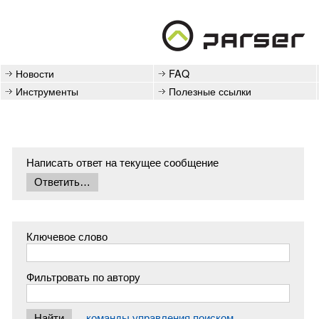
Новости
FAQ
Инструменты
Полезные ссылки
Написать ответ на текущее сообщение
Ключевое слово
Фильтровать по автору
команды управления поиском