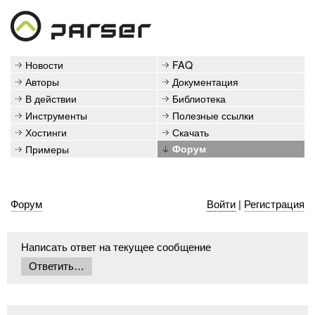
Новости
FAQ
Авторы
Документация
В действии
Библиотека
Инструменты
Полезные ссылки
Хостинги
Скачать
Примеры
Форум
Форум
Войти
|
Регистрация
Написать ответ на текущее сообщение