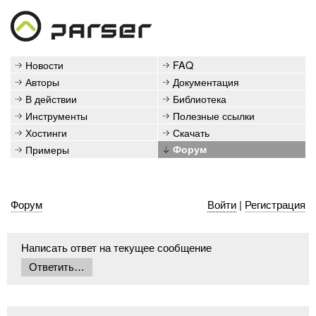
Новости
FAQ
Авторы
Документация
В действии
Библиотека
Инструменты
Полезные ссылки
Хостинги
Скачать
Примеры
Форум
Форум
Войти
|
Регистрация
Написать ответ на текущее сообщение