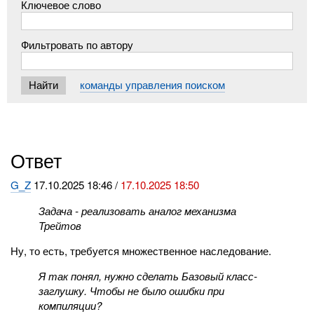
Ключевое слово
Фильтровать по автору
команды управления поиском
Ответ
G_Z
17.10.2025 18:46 /
17.10.2025 18:50
Задача - реализовать аналог механизма
Трейтов
Ну, то есть, требуется множественное наследование.
Я так понял, нужно сделать Базовый класс-
заглушку. Чтобы не было ошибки при
компиляции?