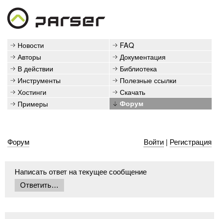
Новости
FAQ
Авторы
Документация
В действии
Библиотека
Инструменты
Полезные ссылки
Хостинги
Скачать
Примеры
Форум
Форум
Войти
|
Регистрация
Написать ответ на текущее сообщение