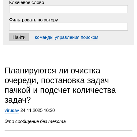
Ключевое слово
Фильтровать по автору
команды управления поиском
Планируются ли очистка
очереди, постановка задач
пачкой и подсчет количества
задач?
virusav
24.11.2025 16:20
Это сообщение без текста