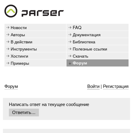
Новости
FAQ
Авторы
Документация
В действии
Библиотека
Инструменты
Полезные ссылки
Хостинги
Скачать
Примеры
Форум
Форум
Войти
|
Регистрация
Написать ответ на текущее сообщение